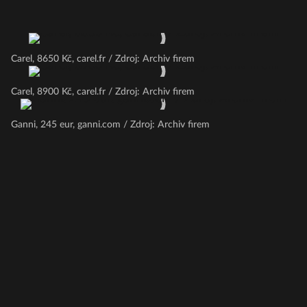
Carel, 8650 Kč, carel.fr / Zdroj: Archiv firem
Carel, 8900 Kč, carel.fr / Zdroj: Archiv firem
Ganni, 245 eur, ganni.com / Zdroj: Archiv firem