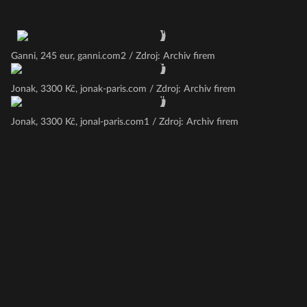
Ganni, 245 eur, ganni.com2 / Zdroj: Archiv firem
Jonak, 3300 Kč, jonak-paris.com / Zdroj: Archiv firem
Jonak, 3300 Kč, jonal-paris.com1 / Zdroj: Archiv firem