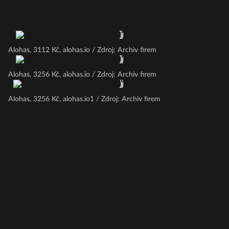
Alohas, 3112 Kč, alohas.io / Zdroj: Archiv firem
Alohas, 3256 Kč, alohas.io / Zdroj: Archiv firem
Alohas, 3256 Kč, alohas.io1 / Zdroj: Archiv firem