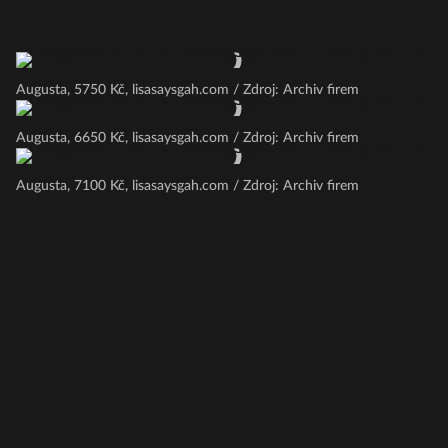
Augusta, 5750 Kč, lisasaysgah.com / Zdroj: Archiv firem
Augusta, 6650 Kč, lisasaysgah.com / Zdroj: Archiv firem
Augusta, 7100 Kč, lisasaysgah.com / Zdroj: Archiv firem