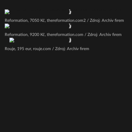
Reformation, 7050 Kč, thereformation.com2 / Zdroj: Archiv firem
Reformation, 9200 Kč, thereformation.com / Zdroj: Archiv firem
Rouje, 195 eur, rouje.com / Zdroj: Archiv firem