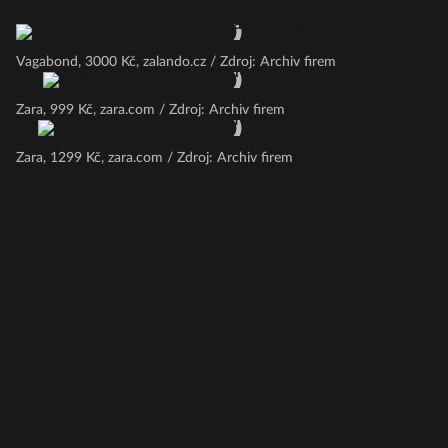
Vagabond, 3000 Kč, zalando.cz / Zdroj: Archiv firem
Zara, 999 Kč, zara.com / Zdroj: Archiv firem
Zara, 1299 Kč, zara.com / Zdroj: Archiv firem