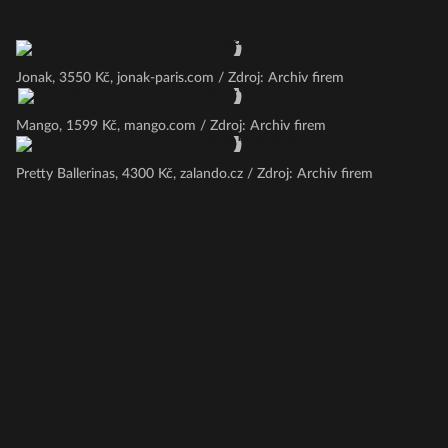
Jonak, 3550 Kč, jonak-paris.com / Zdroj: Archiv firem
Mango, 1599 Kč, mango.com / Zdroj: Archiv firem
Pretty Ballerinas, 4300 Kč, zalando.cz / Zdroj: Archiv firem