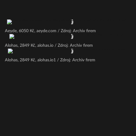
Aeyde, 6050 Kč, aeyde.com / Zdroj: Archiv firem
Alohas, 2849 Kč, alohas.io / Zdroj: Archiv firem
Alohas, 2849 Kč, alohas.io1 / Zdroj: Archiv firem