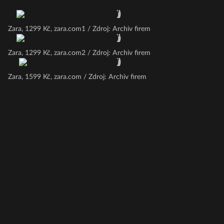
Zara, 1299 Kč, zara.com1 / Zdroj: Archiv firem
Zara, 1299 Kč, zara.com2 / Zdroj: Archiv firem
Zara, 1599 Kč, zara.com / Zdroj: Archiv firem