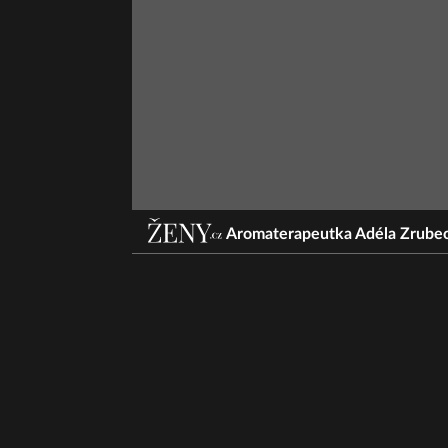
Aromaterapeutka Adéla Zrubeck