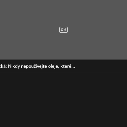
á: Nikdy nepoužívejte oleje, které…