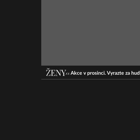
Akce v prosinci. Vyrazte za hu