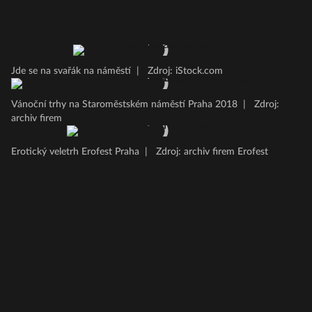
Jde se na svařák na náměstí
|
Zdroj: iStock.com
Vánoční trhy na Staroměstském náměstí Praha 2018
|
Zdroj:
archiv firem
Erotický veletrh Erofest Praha
|
Zdroj: archiv firem Erofest