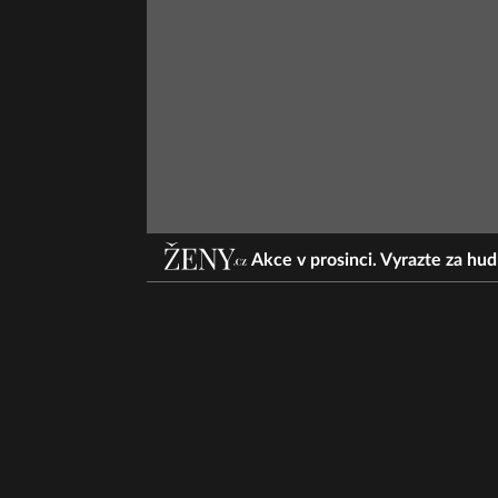
Akce v prosinci. Vyrazte za hu