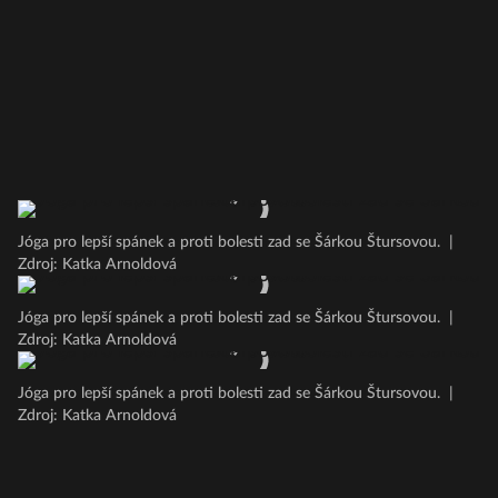
Jóga pro lepší spánek a proti bolesti zad se Šárkou Štursovou.
|
Zdroj: Katka Arnoldová
Jóga pro lepší spánek a proti bolesti zad se Šárkou Štursovou.
|
Zdroj: Katka Arnoldová
Jóga pro lepší spánek a proti bolesti zad se Šárkou Štursovou.
|
Zdroj: Katka Arnoldová