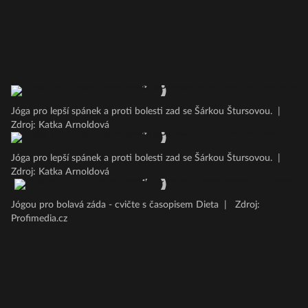
Jóga pro lepší spánek a proti bolesti zad se Šárkou Štursovou.
|
Zdroj: Katka Arnoldová
Jóga pro lepší spánek a proti bolesti zad se Šárkou Štursovou.
|
Zdroj: Katka Arnoldová
Jógou pro bolavá záda - cvičte s časopisem Dieta
|
Zdroj:
Profimedia.cz