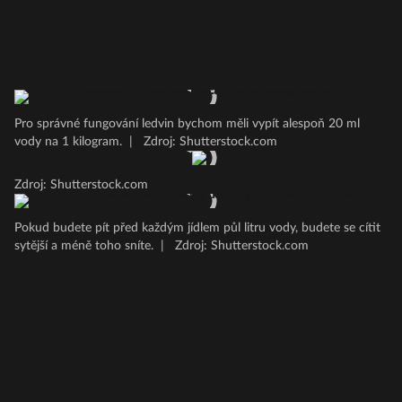
Pro správné fungování ledvin bychom měli vypít alespoň 20 ml
vody na 1 kilogram.
|
Zdroj: Shutterstock.com
Zdroj: Shutterstock.com
Pokud budete pít před každým jídlem půl litru vody, budete se cítit
sytější a méně toho sníte.
|
Zdroj: Shutterstock.com