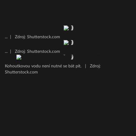
...
|
Zdroj: Shutterstock.com
...
|
Zdroj: Shutterstock.com
Kohoutkovou vodu není nutné se bát pít.
|
Zdroj:
Shutterstock.com