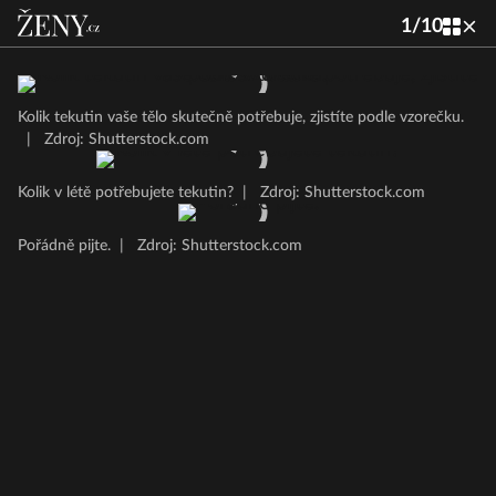
1
/
10
Kolik tekutin vaše tělo skutečně potřebuje, zjistíte podle vzorečku.
|
Zdroj: Shutterstock.com
Kolik v létě potřebujete tekutin?
|
Zdroj: Shutterstock.com
Pořádně pijte.
|
Zdroj: Shutterstock.com