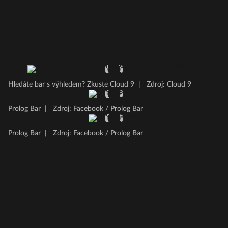
Hledáte bar s výhledem? Zkuste Cloud 9
|
Zdroj: Cloud 9
Prolog Bar
|
Zdroj: Facebook / Prolog Bar
Prolog Bar
|
Zdroj: Facebook / Prolog Bar