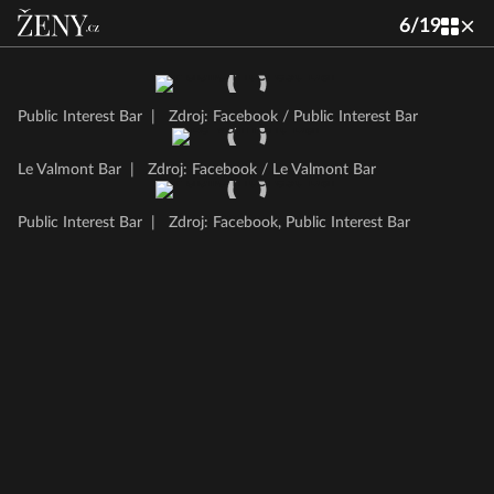
6
/
19
Public Interest Bar
|
Zdroj: Facebook / Public Interest Bar
Le Valmont Bar
|
Zdroj: Facebook / Le Valmont Bar
Public Interest Bar
|
Zdroj: Facebook, Public Interest Bar