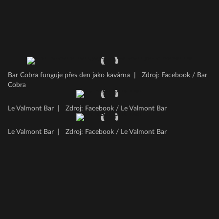
Bar Cobra funguje přes den jako kavárna
|
Zdroj: Facebook / Bar
Cobra
Le Valmont Bar
|
Zdroj: Facebook / Le Valmont Bar
Le Valmont Bar
|
Zdroj: Facebook / Le Valmont Bar