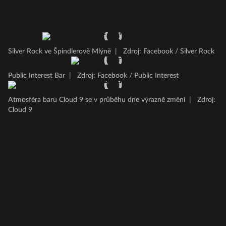
Silver Rock ve Špindlerově Mlýně
|
Zdroj: Facebook / Silver Rock
Public Interest Bar
|
Zdroj: Facebook / Public Interest
Atmosféra baru Cloud 9 se v průběhu dne výrazně změní
|
Zdroj:
Cloud 9