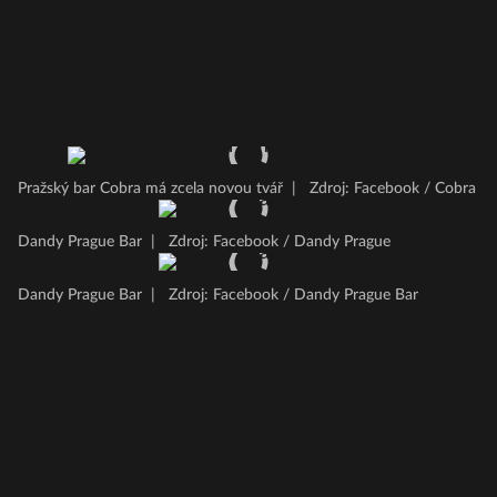
Pražský bar Cobra má zcela novou tvář
|
Zdroj: Facebook / Cobra
Dandy Prague Bar
|
Zdroj: Facebook / Dandy Prague
Dandy Prague Bar
|
Zdroj: Facebook / Dandy Prague Bar