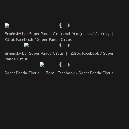
Brněnský bar Super Panda Circus nabízí nejen skvělé drinky
|
Zdroj: Facebook / Super Panda Circus
Brněnský bar Super Panda Circus
|
Zdroj: Facebook / Super
Panda Circus
Super Panda Circus
|
Zdroj: Facebook / Super Panda Circus