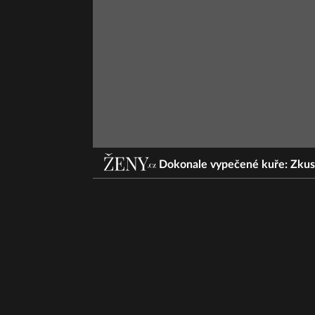
Dokonale vypečené kuře: Zkust