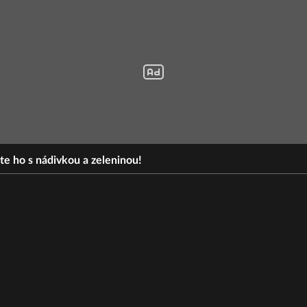
e ho s nádivkou a zeleninou!