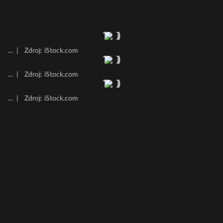
...
|
Zdroj: iStock.com
...
|
Zdroj: iStock.com
...
|
Zdroj: iStock.com