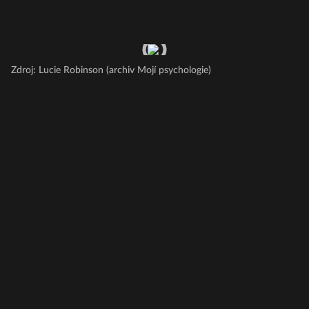
Zdroj: Lucie Robinson (archiv Mojí psychologie)