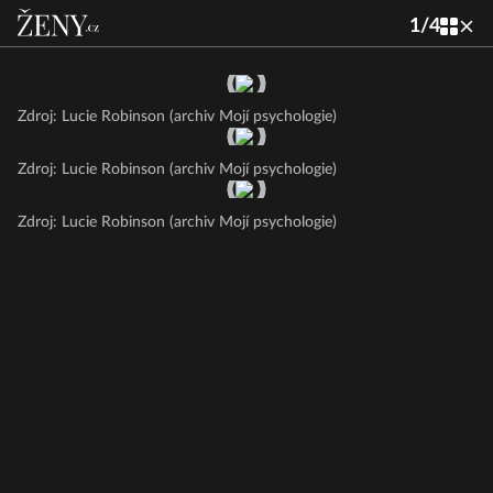
1
/
4
Zdroj: Lucie Robinson (archiv Mojí psychologie)
Zdroj: Lucie Robinson (archiv Mojí psychologie)
Zdroj: Lucie Robinson (archiv Mojí psychologie)