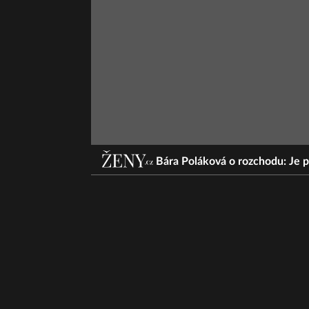
Bára Poláková o rozchodu: Je p