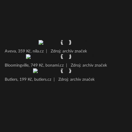
Aveva, 359 Kč, nila.cz
|
Zdroj: archiv značek
Bloomingville, 749 Kč, bonami.cz
|
Zdroj: archiv značek
Butlers, 199 Kč, butlers.cz
|
Zdroj: archiv značek