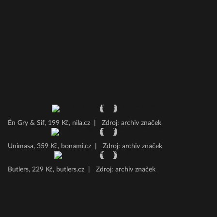
Én Gry & Sif, 199 Kč, nila.cz
|
Zdroj: archiv značek
Unimasa, 359 Kč, bonami.cz
|
Zdroj: archiv značek
Butlers, 229 Kč, butlers.cz
|
Zdroj: archiv značek