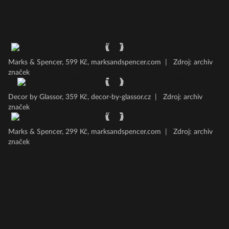
Marks & Spencer, 599 Kč, marksandspencer.com
|
Zdroj: archiv
značek
Decor by Glassor, 359 Kč, decor-by-glassor.cz
|
Zdroj: archiv
značek
Marks & Spencer, 299 Kč, marksandspencer.com
|
Zdroj: archiv
značek