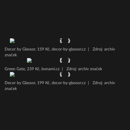
Decor by Glassor, 159 Kč, decor-by-glassor.cz
|
Zdroj: archiv
značek
Green Gate, 239 Kč, bonami.cz
|
Zdroj: archiv značek
Decor by Glassor, 199 Kč, decor-by-glassor.cz
|
Zdroj: archiv
značek