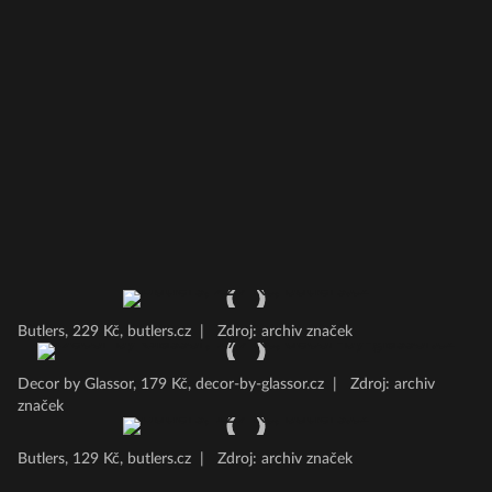
Butlers, 229 Kč, butlers.cz
|
Zdroj: archiv značek
Decor by Glassor, 179 Kč, decor-by-glassor.cz
|
Zdroj: archiv
značek
Butlers, 129 Kč, butlers.cz
|
Zdroj: archiv značek