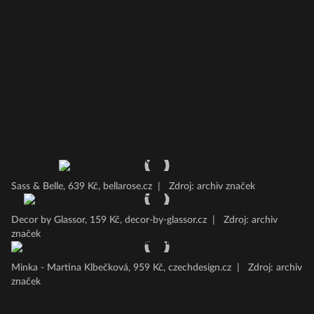
Sass & Belle, 639 Kč, bellarose.cz
|
Zdroj: archiv značek
Decor by Glassor, 159 Kč, decor-by-glassor.cz
|
Zdroj: archiv
značek
Minka - Martina Klbečková, 959 Kč, czechdesign.cz
|
Zdroj: archiv
značek