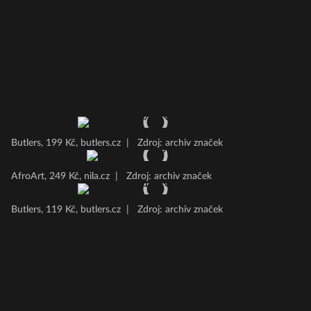
Butlers, 199 Kč, butlers.cz
|
Zdroj: archiv značek
AfroArt, 249 Kč, nila.cz
|
Zdroj: archiv značek
Butlers, 119 Kč, butlers.cz
|
Zdroj: archiv značek