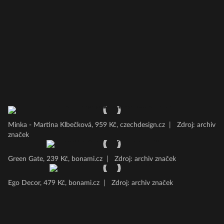
Minka - Martina Klbečková, 959 Kč, czechdesign.cz
|
Zdroj: archiv
značek
Green Gate, 239 Kč, bonami.cz
|
Zdroj: archiv značek
Ego Decor, 479 Kč, bonami.cz
|
Zdroj: archiv značek