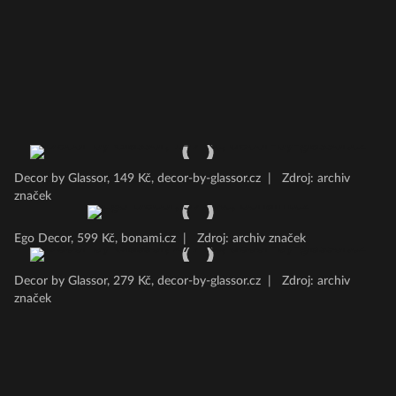
Decor by Glassor, 149 Kč, decor-by-glassor.cz
|
Zdroj: archiv
značek
Ego Decor, 599 Kč, bonami.cz
|
Zdroj: archiv značek
Decor by Glassor, 279 Kč, decor-by-glassor.cz
|
Zdroj: archiv
značek