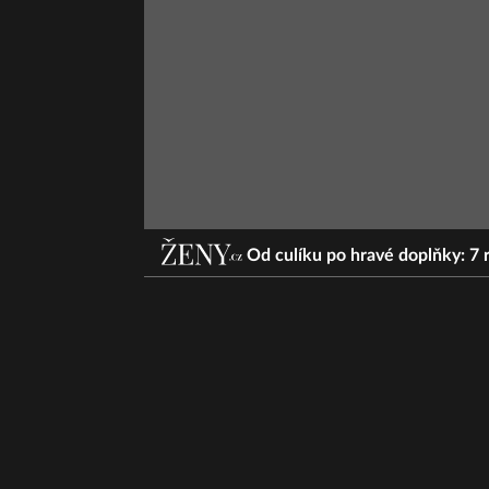
Od culíku po hravé doplňky: 7 