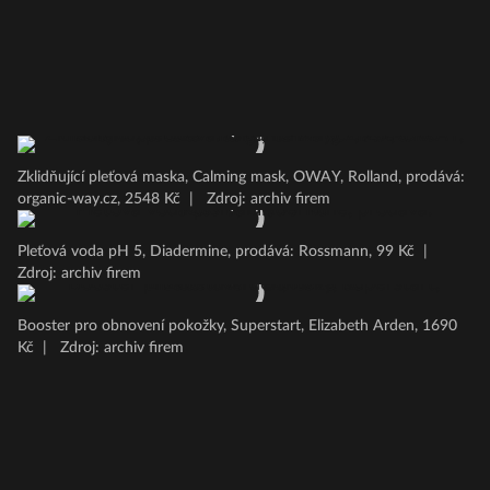
Zklidňující pleťová maska, Calming mask, OWAY, Rolland, prodává:
organic-way.cz, 2548 Kč
|
Zdroj: archiv firem
Pleťová voda pH 5, Diadermine, prodává: Rossmann, 99 Kč
|
Zdroj: archiv firem
Booster pro obnovení pokožky, Superstart, Elizabeth Arden, 1690
Kč
|
Zdroj: archiv firem