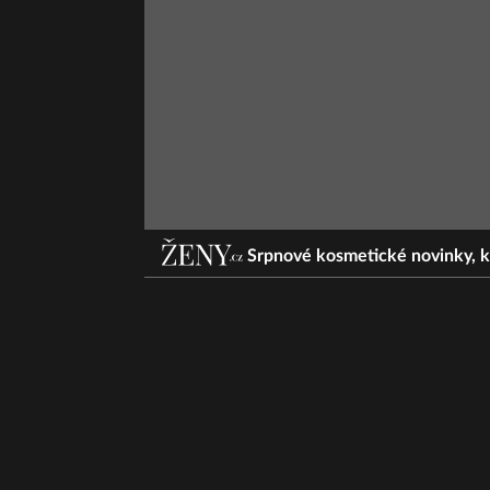
Srpnové kosmetické novinky, kt