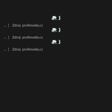
...
|
Zdroj: profimedia.cz
...
|
Zdroj: profimedia.cz
...
|
Zdroj: profimedia.cz