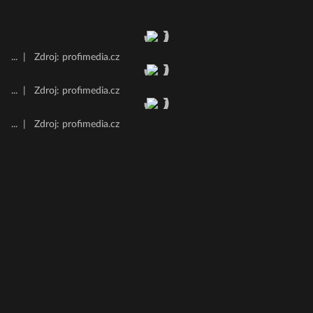
...
|
Zdroj: profimedia.cz
...
|
Zdroj: profimedia.cz
...
|
Zdroj: profimedia.cz