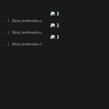
...
|
Zdroj: profimedia.cz
...
|
Zdroj: profimedia.cz
...
|
Zdroj: profimedia.cz