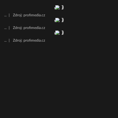
...
|
Zdroj: profimedia.cz
...
|
Zdroj: profimedia.cz
...
|
Zdroj: profimedia.cz