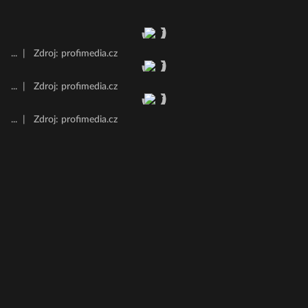
...
|
Zdroj: profimedia.cz
...
|
Zdroj: profimedia.cz
...
|
Zdroj: profimedia.cz