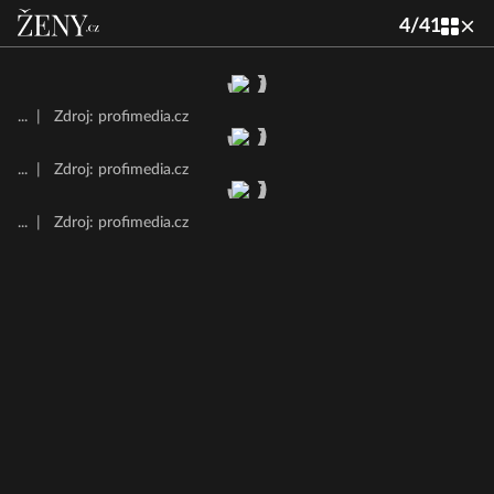
4
/
41
...
|
Zdroj: profimedia.cz
...
|
Zdroj: profimedia.cz
...
|
Zdroj: profimedia.cz