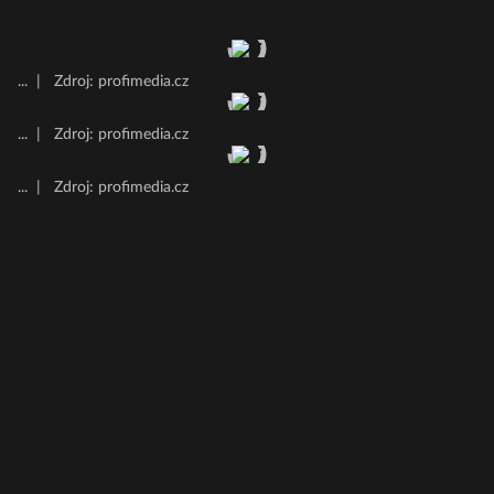
...
|
Zdroj: profimedia.cz
...
|
Zdroj: profimedia.cz
...
|
Zdroj: profimedia.cz