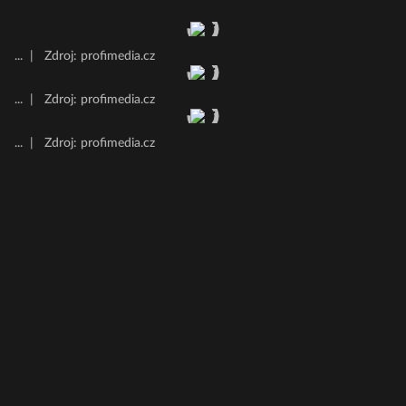
...
|
Zdroj: profimedia.cz
...
|
Zdroj: profimedia.cz
...
|
Zdroj: profimedia.cz