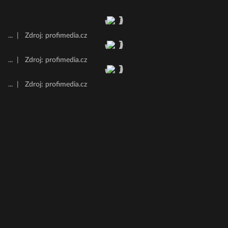
...
|
Zdroj: profimedia.cz
...
|
Zdroj: profimedia.cz
...
|
Zdroj: profimedia.cz