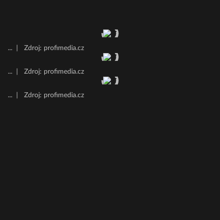
...
|
Zdroj: profimedia.cz
...
|
Zdroj: profimedia.cz
...
|
Zdroj: profimedia.cz