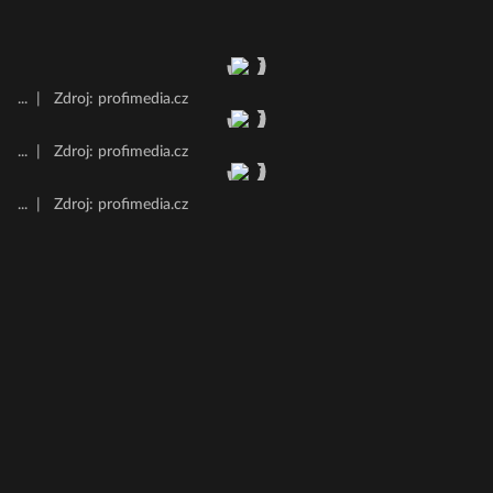
...
|
Zdroj: profimedia.cz
...
|
Zdroj: profimedia.cz
...
|
Zdroj: profimedia.cz