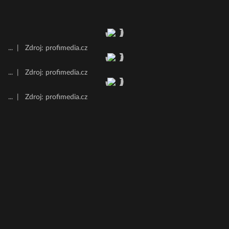
...
|
Zdroj: profimedia.cz
...
|
Zdroj: profimedia.cz
...
|
Zdroj: profimedia.cz