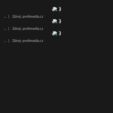
...
|
Zdroj: profimedia.cz
...
|
Zdroj: profimedia.cz
...
|
Zdroj: profimedia.cz