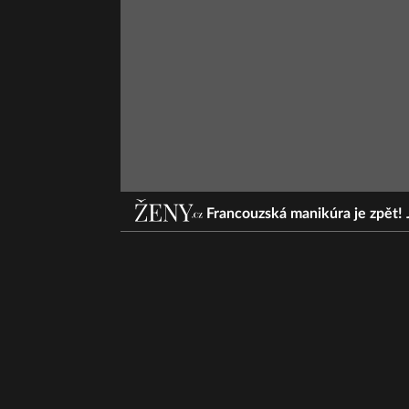
Francouzská manikúra je zpět! 