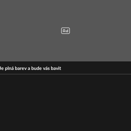
Je plná barev a bude vás bavit