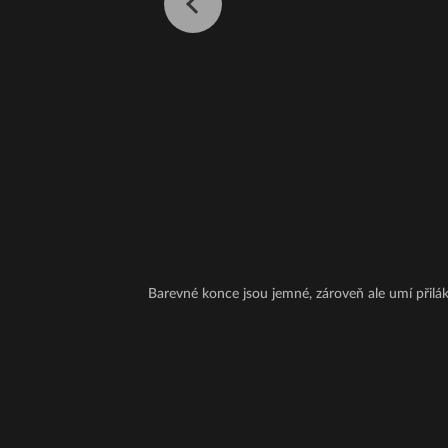
Barevné konce jsou jemné, zároveň ale umí přilá