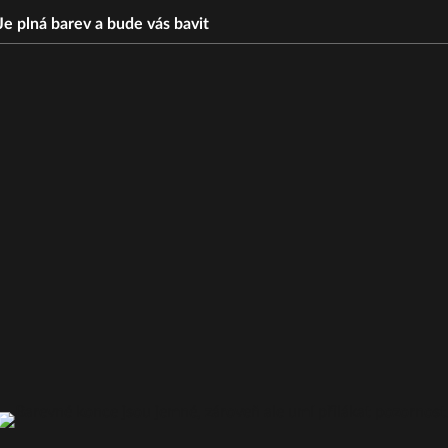
Je plná barev a bude vás bavit