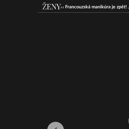
Francouzská manikúra je zpět! 