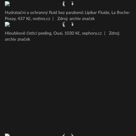
Hydratační a ochranný fluid bez parabenů Lipikar Fluide, La Roche-
Posay, 437 Kč, notino.cz
|
Zdroj: archiv značek
Hloubkově čistící peeling, Ouai, 1030 Kč, sephora.cz
|
Zdroj:
archiv značek