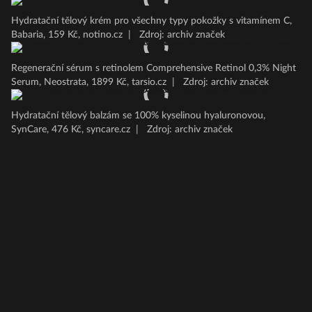
Hydratační tělový krém pro všechny typy pokožky s vitamínem C,
Babaria, 159 Kč, notino.cz
|
Zdroj: archiv značek
Regenerační sérum s retinolem Comprehensive Retinol 0,3% Night
Serum, Neostrata, 1899 Kč, tarsio.cz
|
Zdroj: archiv značek
Hydratační tělový balzám se 100% kyselinou hyaluronovou,
SynCare, 476 Kč, syncare.cz
|
Zdroj: archiv značek