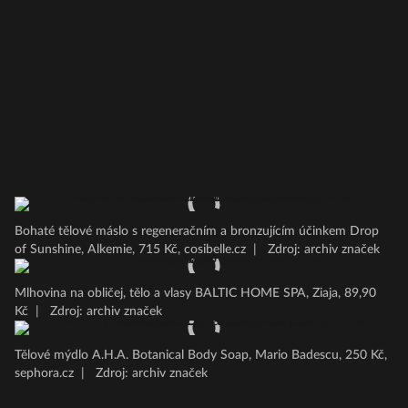
Bohaté tělové máslo s regeneračním a bronzujícím účinkem Drop
of Sunshine, Alkemie, 715 Kč, cosibelle.cz
|
Zdroj: archiv značek
Mlhovina na obličej, tělo a vlasy BALTIC HOME SPA, Ziaja, 89,90
Kč
|
Zdroj: archiv značek
Tělové mýdlo A.H.A. Botanical Body Soap, Mario Badescu, 250 Kč,
sephora.cz
|
Zdroj: archiv značek