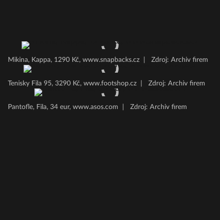
Mikina, Kappa, 1290 Kč, www.snapbacks.cz
|
Zdroj: Archiv firem
Tenisky Fila 95, 3290 Kč, www.footshop.cz
|
Zdroj: Archiv firem
Pantofle, Fila, 34 eur, www.asos.com
|
Zdroj: Archiv firem