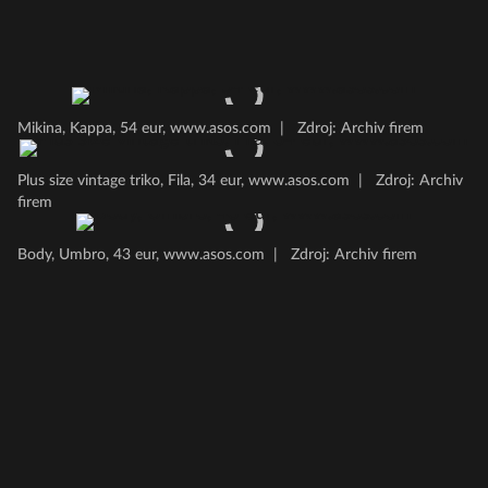
Mikina, Kappa, 54 eur, www.asos.com
|
Zdroj: Archiv firem
Plus size vintage triko, Fila, 34 eur, www.asos.com
|
Zdroj: Archiv
firem
Body, Umbro, 43 eur, www.asos.com
|
Zdroj: Archiv firem