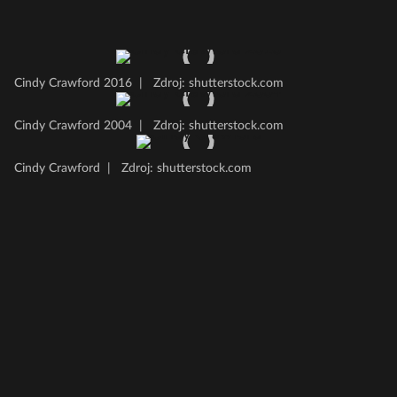
Cindy Crawford 2016
|
Zdroj: shutterstock.com
Cindy Crawford 2004
|
Zdroj: shutterstock.com
Cindy Crawford
|
Zdroj: shutterstock.com