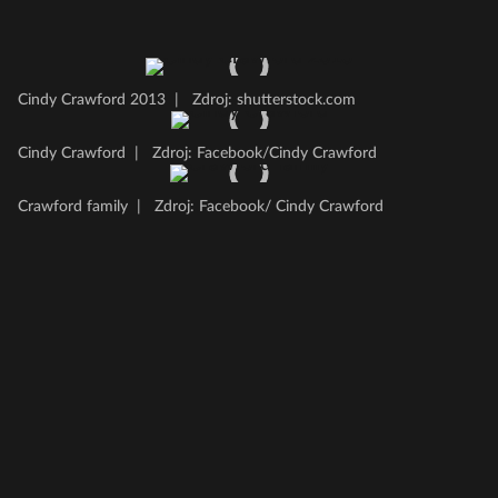
Cindy Crawford 2013
|
Zdroj: shutterstock.com
Cindy Crawford
|
Zdroj: Facebook/Cindy Crawford
Crawford family
|
Zdroj: Facebook/ Cindy Crawford