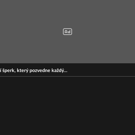
ní šperk, který pozvedne každý…