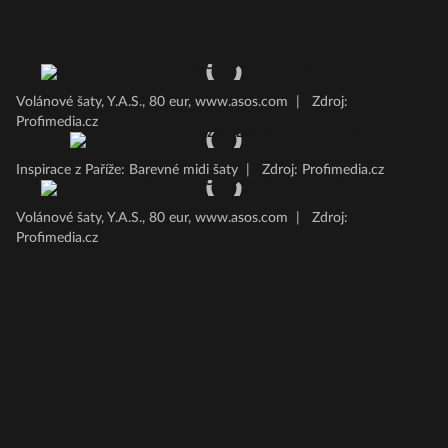
Volánové šaty, Y.A.S., 80 eur, www.asos.com
|
Zdroj:
Profimedia.cz
Inspirace z Paříže: Barevné midi šaty
|
Zdroj: Profimedia.cz
Volánové šaty, Y.A.S., 80 eur, www.asos.com
|
Zdroj:
Profimedia.cz