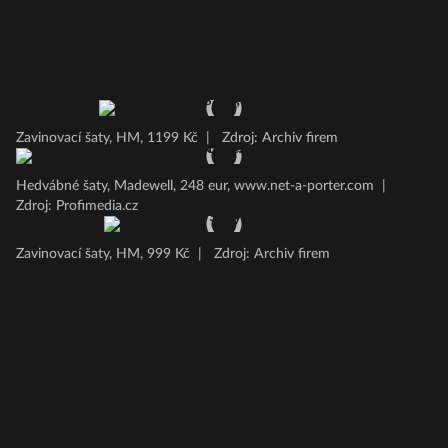
Zavinovací šaty, HM, 1199 Kč
|
Zdroj: Archiv firem
Hedvábné šaty, Madewell, 248 eur, www.net-a-porter.com
|
Zdroj: Profimedia.cz
Zavinovací šaty, HM, 999 Kč
|
Zdroj: Archiv firem