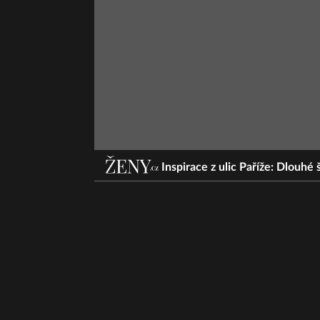
Inspirace z ulic Paříže: Dlouh