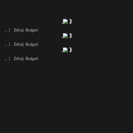
..
|
Zdroj: Bulgari
..
|
Zdroj: Bulgari
..
|
Zdroj: Bulgari