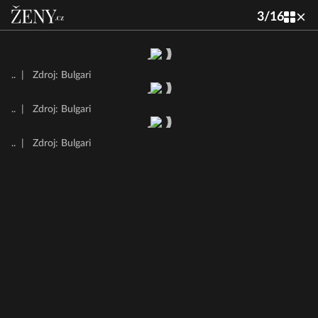
3
/
16
..
|
Zdroj: Bulgari
..
|
Zdroj: Bulgari
..
|
Zdroj: Bulgari