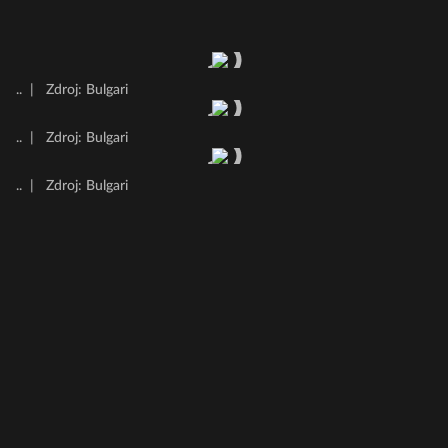
..
|
Zdroj: Bulgari
..
|
Zdroj: Bulgari
..
|
Zdroj: Bulgari