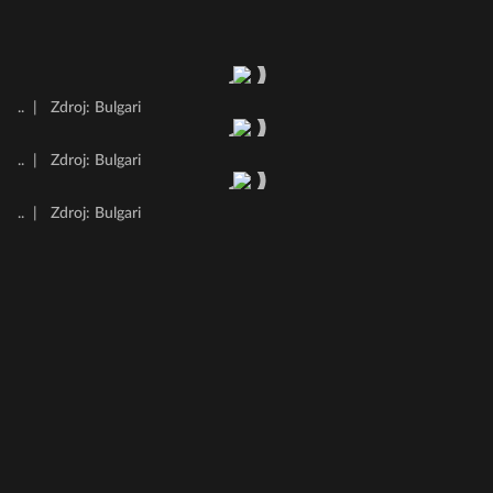
..
|
Zdroj: Bulgari
..
|
Zdroj: Bulgari
..
|
Zdroj: Bulgari