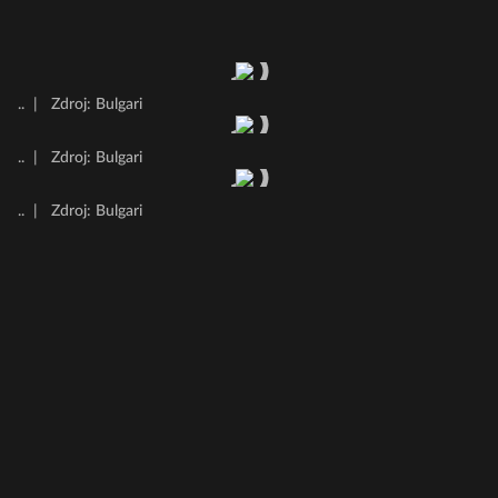
..
|
Zdroj: Bulgari
..
|
Zdroj: Bulgari
..
|
Zdroj: Bulgari