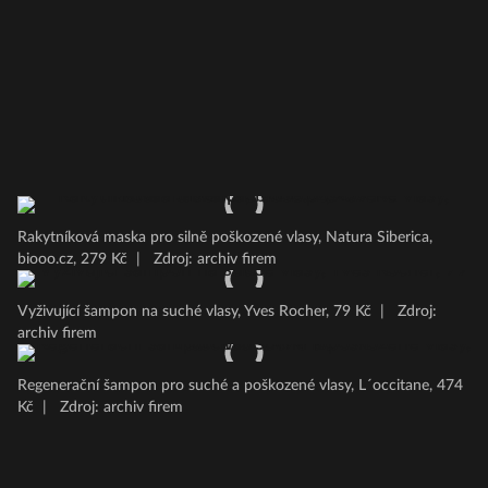
Rakytníková maska pro silně poškozené vlasy, Natura Siberica,
biooo.cz, 279 Kč
|
Zdroj: archiv firem
Vyživující šampon na suché vlasy, Yves Rocher, 79 Kč
|
Zdroj:
archiv firem
Regenerační šampon pro suché a poškozené vlasy, L´occitane, 474
Kč
|
Zdroj: archiv firem