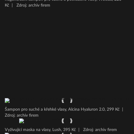
Kč
|
Zdroj: archiv firem
Šampon pro suché a křehké vlasy, Alcina Hyaluron 2.0, 299 Kč
|
Zdroj: archiv firem
Vyživující maska na vlasy, Lush, 395 Kč
|
Zdroj: archiv firem