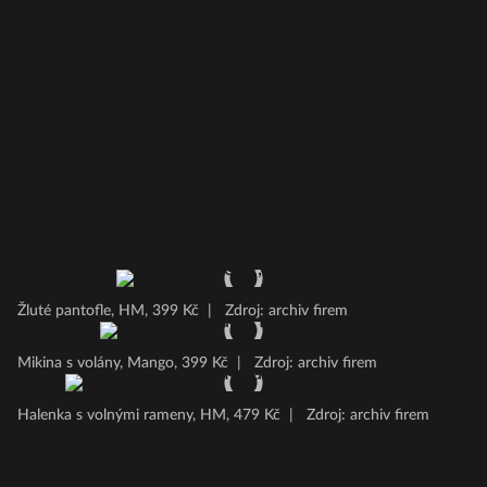
Žluté pantofle, HM, 399 Kč
|
Zdroj: archiv firem
Mikina s volány, Mango, 399 Kč
|
Zdroj: archiv firem
Halenka s volnými rameny, HM, 479 Kč
|
Zdroj: archiv firem