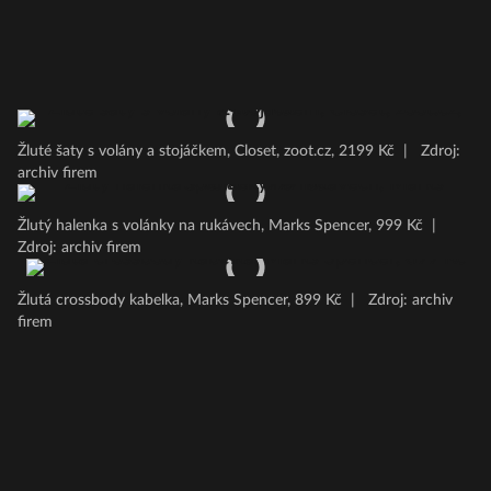
Žluté šaty s volány a stojáčkem, Closet, zoot.cz, 2199 Kč
|
Zdroj:
archiv firem
Žlutý halenka s volánky na rukávech, Marks Spencer, 999 Kč
|
Zdroj: archiv firem
Žlutá crossbody kabelka, Marks Spencer, 899 Kč
|
Zdroj: archiv
firem