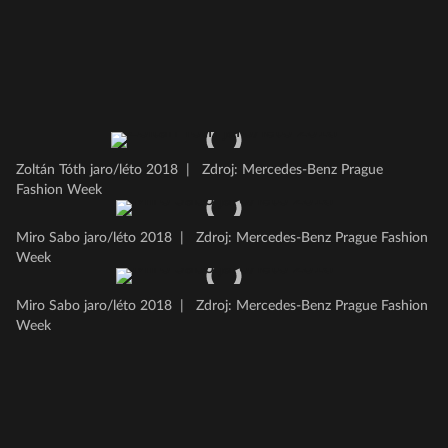
Zoltán Tóth jaro/léto 2018
|
Zdroj: Mercedes-Benz Prague
Fashion Week
Miro Sabo jaro/léto 2018
|
Zdroj: Mercedes-Benz Prague Fashion
Week
Miro Sabo jaro/léto 2018
|
Zdroj: Mercedes-Benz Prague Fashion
Week