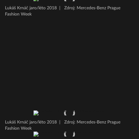
Lukáš Krnáč jaro/léto 2018
|
Zdroj: Mercedes-Benz Prague
Fashion Week
Lukáš Krnáč jaro/léto 2018
|
Zdroj: Mercedes-Benz Prague
Fashion Week