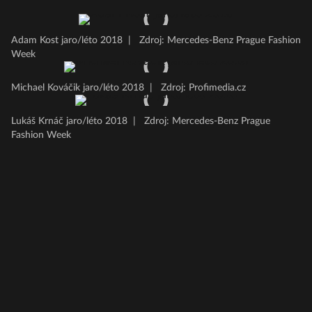
Adam Kost jaro/léto 2018
|
Zdroj: Mercedes-Benz Prague Fashion
Week
Michael Kováčik jaro/léto 2018
|
Zdroj: Profimedia.cz
Lukáš Krnáč jaro/léto 2018
|
Zdroj: Mercedes-Benz Prague
Fashion Week