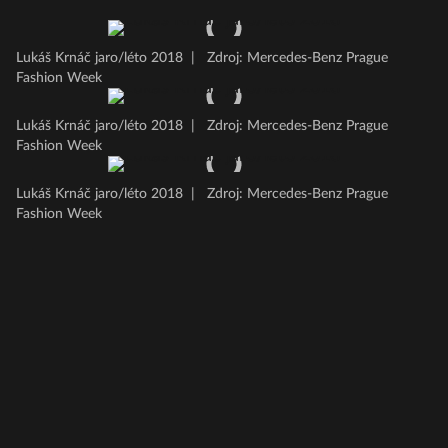
Lukáš Krnáč jaro/léto 2018
|
Zdroj: Mercedes-Benz Prague
Fashion Week
Lukáš Krnáč jaro/léto 2018
|
Zdroj: Mercedes-Benz Prague
Fashion Week
Lukáš Krnáč jaro/léto 2018
|
Zdroj: Mercedes-Benz Prague
Fashion Week