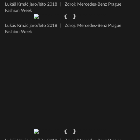
Lukáš Krnáč jaro/léto 2018
|
Zdroj: Mercedes-Benz Prague
Fashion Week
Lukáš Krnáč jaro/léto 2018
|
Zdroj: Mercedes-Benz Prague
Fashion Week