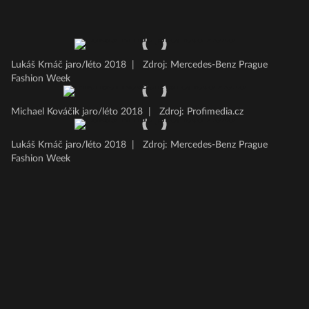
Lukáš Krnáč jaro/léto 2018
|
Zdroj: Mercedes-Benz Prague
Fashion Week
Michael Kováčik jaro/léto 2018
|
Zdroj: Profimedia.cz
Lukáš Krnáč jaro/léto 2018
|
Zdroj: Mercedes-Benz Prague
Fashion Week