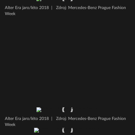
Alter Era jaro/léto 2018
|
Zdroj: Mercedes-Benz Prague Fashion
Week
Alter Era jaro/léto 2018
|
Zdroj: Mercedes-Benz Prague Fashion
Week