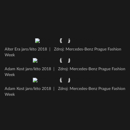
Alter Era jaro/léto 2018
|
Zdroj: Mercedes-Benz Prague Fashion
Week
Adam Kost jaro/léto 2018
|
Zdroj: Mercedes-Benz Prague Fashion
Week
Adam Kost jaro/léto 2018
|
Zdroj: Mercedes-Benz Prague Fashion
Week