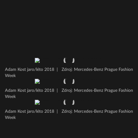
Adam Kost jaro/léto 2018
|
Zdroj: Mercedes-Benz Prague Fashion
Week
Adam Kost jaro/léto 2018
|
Zdroj: Mercedes-Benz Prague Fashion
Week
Adam Kost jaro/léto 2018
|
Zdroj: Mercedes-Benz Prague Fashion
Week