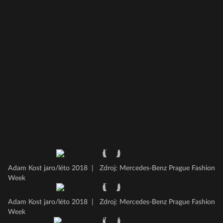
Adam Kost jaro/léto 2018
|
Zdroj: Mercedes-Benz Prague Fashion
Week
Adam Kost jaro/léto 2018
|
Zdroj: Mercedes-Benz Prague Fashion
Week