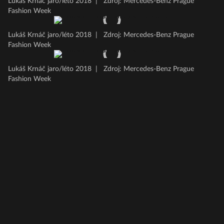
Lukáš Krnáč jaro/léto 2018
|
Zdroj: Mercedes-Benz Prague
Fashion Week
Lukáš Krnáč jaro/léto 2018
|
Zdroj: Mercedes-Benz Prague
Fashion Week
Lukáš Krnáč jaro/léto 2018
|
Zdroj: Mercedes-Benz Prague
Fashion Week