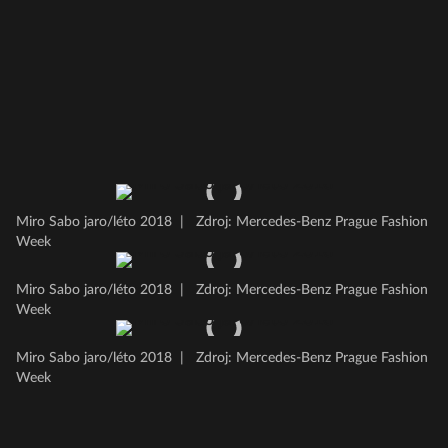
Miro Sabo jaro/léto 2018
|
Zdroj: Mercedes-Benz Prague Fashion
Week
Miro Sabo jaro/léto 2018
|
Zdroj: Mercedes-Benz Prague Fashion
Week
Miro Sabo jaro/léto 2018
|
Zdroj: Mercedes-Benz Prague Fashion
Week