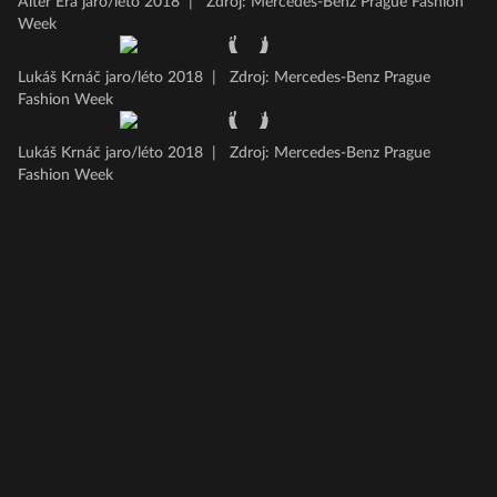
Alter Era jaro/léto 2018
|
Zdroj: Mercedes-Benz Prague Fashion
Week
Lukáš Krnáč jaro/léto 2018
|
Zdroj: Mercedes-Benz Prague
Fashion Week
Lukáš Krnáč jaro/léto 2018
|
Zdroj: Mercedes-Benz Prague
Fashion Week