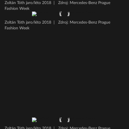
Zoltán Tóth jaro/léto 2018
|
Zdroj: Mercedes-Benz Prague
Fashion Week
Zoltán Tóth jaro/léto 2018
|
Zdroj: Mercedes-Benz Prague
Fashion Week
Zoltán Tóth jaro/léto 2018
|
Zdroj: Mercedes-Benz Prague