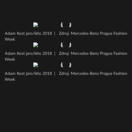
Adam Kost jaro/léto 2018
|
Zdroj: Mercedes-Benz Prague Fashion
Week
Adam Kost jaro/léto 2018
|
Zdroj: Mercedes-Benz Prague Fashion
Week
Adam Kost jaro/léto 2018
|
Zdroj: Mercedes-Benz Prague Fashion
Week