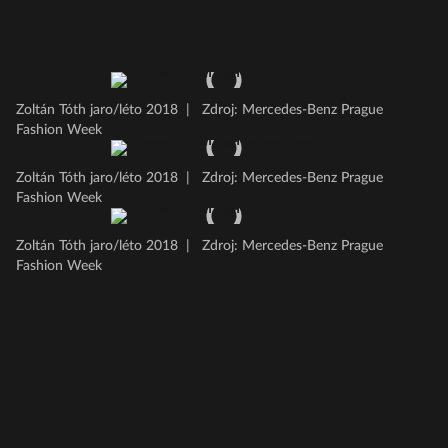
Zoltán Tóth jaro/léto 2018
|
Zdroj: Mercedes-Benz Prague
Fashion Week
Zoltán Tóth jaro/léto 2018
|
Zdroj: Mercedes-Benz Prague
Fashion Week
Zoltán Tóth jaro/léto 2018
|
Zdroj: Mercedes-Benz Prague
Fashion Week