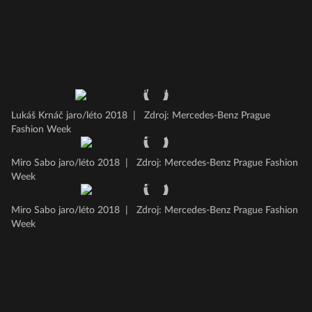
Lukáš Krnáč jaro/léto 2018
|
Zdroj: Mercedes-Benz Prague
Fashion Week
Miro Sabo jaro/léto 2018
|
Zdroj: Mercedes-Benz Prague Fashion
Week
Miro Sabo jaro/léto 2018
|
Zdroj: Mercedes-Benz Prague Fashion
Week