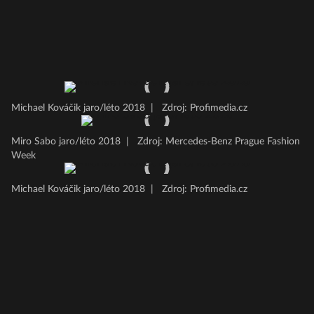
Michael Kováčik jaro/léto 2018
|
Zdroj: Profimedia.cz
Miro Sabo jaro/léto 2018
|
Zdroj: Mercedes-Benz Prague Fashion
Week
Michael Kováčik jaro/léto 2018
|
Zdroj: Profimedia.cz