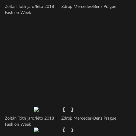
Zoltán Tóth jaro/léto 2018
|
Zdroj: Mercedes-Benz Prague
Fashion Week
Zoltán Tóth jaro/léto 2018
|
Zdroj: Mercedes-Benz Prague
Fashion Week