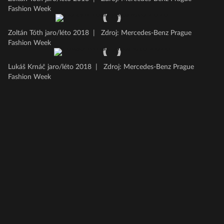
Fashion Week
Zoltán Tóth jaro/léto 2018
|
Zdroj: Mercedes-Benz Prague
Fashion Week
Lukáš Krnáč jaro/léto 2018
|
Zdroj: Mercedes-Benz Prague
Fashion Week