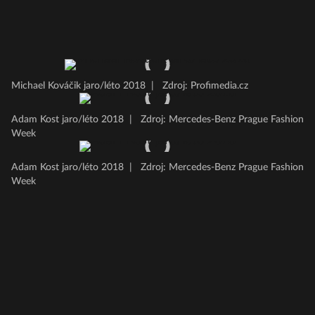
Michael Kováčik jaro/léto 2018
|
Zdroj: Profimedia.cz
Adam Kost jaro/léto 2018
|
Zdroj: Mercedes-Benz Prague Fashion
Week
Adam Kost jaro/léto 2018
|
Zdroj: Mercedes-Benz Prague Fashion
Week