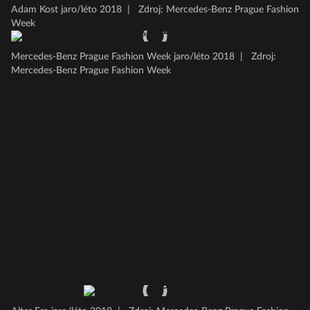
Adam Kost jaro/léto 2018
|
Zdroj: Mercedes-Benz Prague Fashion
Week
Mercedes-Benz Prague Fashion Week jaro/léto 2018
|
Zdroj:
Mercedes-Benz Prague Fashion Week