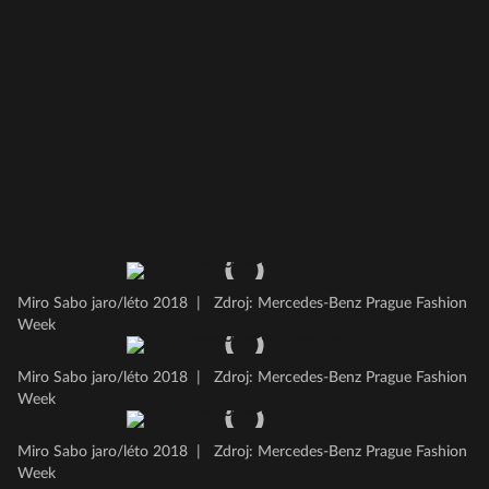
Miro Sabo jaro/léto 2018
|
Zdroj: Mercedes-Benz Prague Fashion
Week
Miro Sabo jaro/léto 2018
|
Zdroj: Mercedes-Benz Prague Fashion
Week
Miro Sabo jaro/léto 2018
|
Zdroj: Mercedes-Benz Prague Fashion
Week