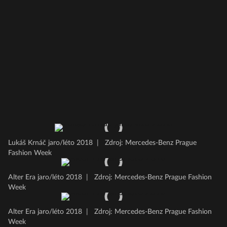
Lukáš Krnáč jaro/léto 2018
|
Zdroj: Mercedes-Benz Prague
Fashion Week
Alter Era jaro/léto 2018
|
Zdroj: Mercedes-Benz Prague Fashion
Week
Alter Era jaro/léto 2018
|
Zdroj: Mercedes-Benz Prague Fashion
Week