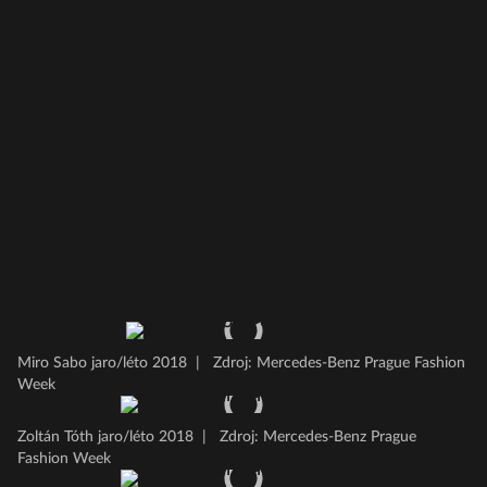
Miro Sabo jaro/léto 2018
|
Zdroj: Mercedes-Benz Prague Fashion
Week
Zoltán Tóth jaro/léto 2018
|
Zdroj: Mercedes-Benz Prague
Fashion Week