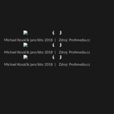
Michael Kováčik jaro/léto 2018
|
Zdroj: Profimedia.cz
Michael Kováčik jaro/léto 2018
|
Zdroj: Profimedia.cz
Michael Kováčik jaro/léto 2018
|
Zdroj: Profimedia.cz