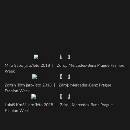
Miro Sabo jaro/léto 2018
|
Zdroj: Mercedes-Benz Prague Fashion
Week
Zoltán Tóth jaro/léto 2018
|
Zdroj: Mercedes-Benz Prague
Fashion Week
Lukáš Krnáč jaro/léto 2018
|
Zdroj: Mercedes-Benz Prague
Fashion Week