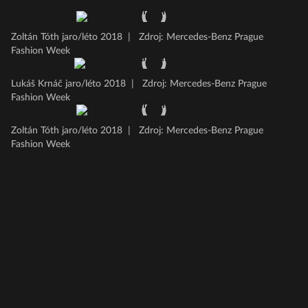
Zoltán Tóth jaro/léto 2018
|
Zdroj: Mercedes-Benz Prague
Fashion Week
Lukáš Krnáč jaro/léto 2018
|
Zdroj: Mercedes-Benz Prague
Fashion Week
Zoltán Tóth jaro/léto 2018
|
Zdroj: Mercedes-Benz Prague
Fashion Week