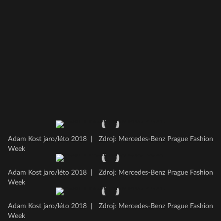
Adam Kost jaro/léto 2018
|
Zdroj: Mercedes-Benz Prague Fashion
Week
Adam Kost jaro/léto 2018
|
Zdroj: Mercedes-Benz Prague Fashion
Week
Adam Kost jaro/léto 2018
|
Zdroj: Mercedes-Benz Prague Fashion
Week