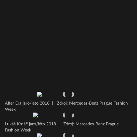
Alter Era jaro/léto 2018
|
Zdroj: Mercedes-Benz Prague Fashion
Week
Lukáš Krnáč jaro/léto 2018
|
Zdroj: Mercedes-Benz Prague
Fashion Week