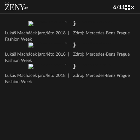
6
/
11
Lukáš Macháček jaro/léto 2018
|
Zdroj: Mercedes-Benz Prague
Fashion Week
Lukáš Macháček jaro/léto 2018
|
Zdroj: Mercedes-Benz Prague
Fashion Week
Lukáš Macháček jaro/léto 2018
|
Zdroj: Mercedes-Benz Prague
Fashion Week