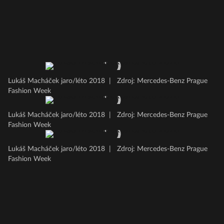
Lukáš Macháček jaro/léto 2018
|
Zdroj: Mercedes-Benz Prague
Fashion Week
Lukáš Macháček jaro/léto 2018
|
Zdroj: Mercedes-Benz Prague
Fashion Week
Lukáš Macháček jaro/léto 2018
|
Zdroj: Mercedes-Benz Prague
Fashion Week