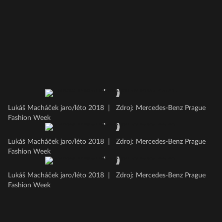
Lukáš Macháček jaro/léto 2018
|
Zdroj: Mercedes-Benz Prague
Fashion Week
Lukáš Macháček jaro/léto 2018
|
Zdroj: Mercedes-Benz Prague
Fashion Week
Lukáš Macháček jaro/léto 2018
|
Zdroj: Mercedes-Benz Prague
Fashion Week