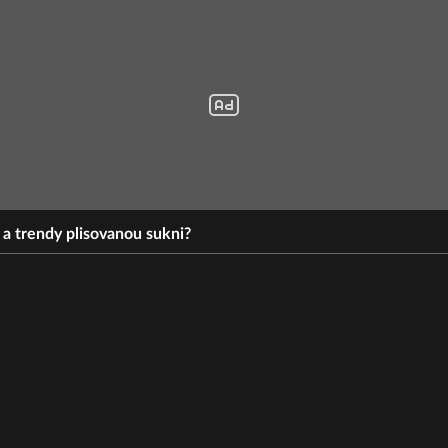
a trendy plisovanou sukni?