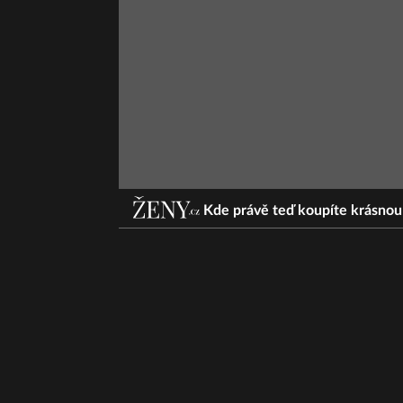
Kde právě teď koupíte krásnou 