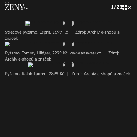
1
/
23
Strečové pyžamo, Esprit, 1699 Kč
|
Zdroj: Archiv e-shopů a
značek
Pyžamo, Tommy Hilfiger, 2299 Kč, www.answear.cz
|
Zdroj:
Archiv e-shopů a značek
Pyžamo, Ralph Lauren, 2899 Kč
|
Zdroj: Archiv e-shopů a značek