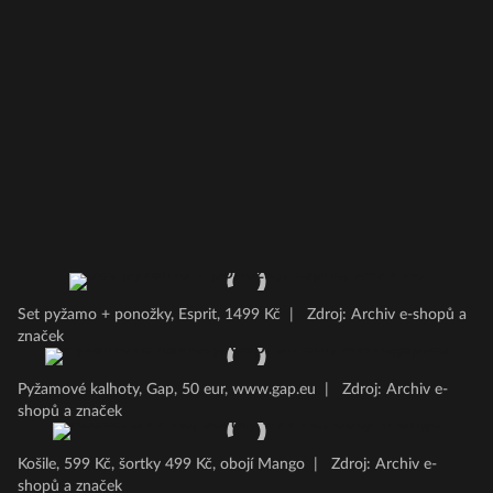
Set pyžamo + ponožky, Esprit, 1499 Kč
|
Zdroj: Archiv e-shopů a
značek
Pyžamové kalhoty, Gap, 50 eur, www.gap.eu
|
Zdroj: Archiv e-
shopů a značek
Košile, 599 Kč, šortky 499 Kč, obojí Mango
|
Zdroj: Archiv e-
shopů a značek