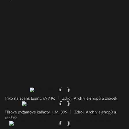
Triko na spaní, Esprit, 699 Kč
|
Zdroj: Archiv e-shopů a značek
Flísové pyžamové kalhoty, HM, 399
|
Zdroj: Archiv e-shopů a
značek