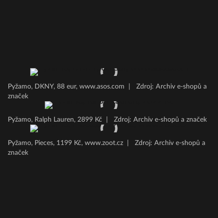
Pyžamo, DKNY, 88 eur, www.asos.com
|
Zdroj: Archiv e-shopů a
značek
Pyžamo, Ralph Lauren, 2899 Kč
|
Zdroj: Archiv e-shopů a značek
Pyžamo, Pieces, 1199 Kč, www.zoot.cz
|
Zdroj: Archiv e-shopů a
značek