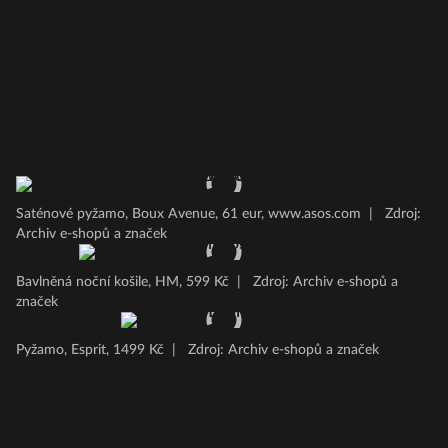
Saténové pyžamo, Boux Avenue, 61 eur, www.asos.com
|
Zdroj:
Archiv e-shopů a značek
Bavlněná noční košile, HM, 599 Kč
|
Zdroj: Archiv e-shopů a
značek
Pyžamo, Esprit, 1499 Kč
|
Zdroj: Archiv e-shopů a značek