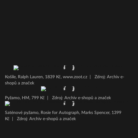
Košile, Ralph Lauren, 1839 Kč, www.zoot.cz
|
Zdroj: Archiv e-
shopů a značek
Pyžamo, HM, 799 Kč
|
Zdroj: Archiv e-shopů a značek
Saténové pyžamo, Rosie for Autograph, Marks Spencer, 1399
Kč
|
Zdroj: Archiv e-shopů a značek