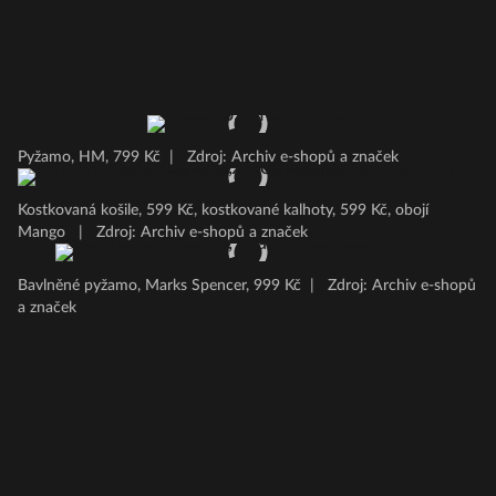
Pyžamo, HM, 799 Kč
|
Zdroj: Archiv e-shopů a značek
Kostkovaná košile, 599 Kč, kostkované kalhoty, 599 Kč, obojí
Mango
|
Zdroj: Archiv e-shopů a značek
Bavlněné pyžamo, Marks Spencer, 999 Kč
|
Zdroj: Archiv e-shopů
a značek