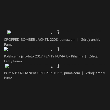
CROPPED BOMBER JACKET, 220€, puma.com
|
Zdroj: archiv
Puma
Kolekce na jaro/léto 2017 FENTY PUMA by Rihanna
|
Zdroj:
Fenty Puma
PUMA BY RIHANNA CREEPER, 105 €, puma.com
|
Zdroj: archiv
Puma