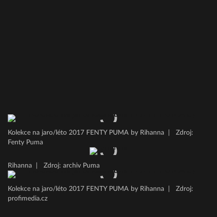
Kolekce na jaro/léto 2017 FENTY PUMA by Rihanna
|
Zdroj:
Fenty Puma
Rihanna
|
Zdroj: archiv Puma
Kolekce na jaro/léto 2017 FENTY PUMA by Rihanna
|
Zdroj:
profimedia.cz