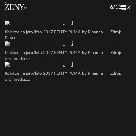
6
/
13
Kolekce na jaro/léto 2017 FENTY PUMA by Rihanna
|
Zdroj:
Puma
Kolekce na jaro/léto 2017 FENTY PUMA by Rihanna
|
Zdroj:
profimedia.cz
Kolekce na jaro/léto 2017 FENTY PUMA by Rihanna
|
Zdroj:
profimedia.cz