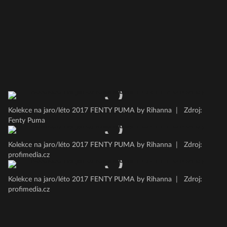
Kolekce na jaro/léto 2017 FENTY PUMA by Rihanna
|
Zdroj:
Fenty Puma
Kolekce na jaro/léto 2017 FENTY PUMA by Rihanna
|
Zdroj:
profimedia.cz
Kolekce na jaro/léto 2017 FENTY PUMA by Rihanna
|
Zdroj:
profimedia.cz