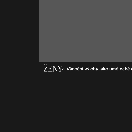
Vánoční výlohy jako umělecké d