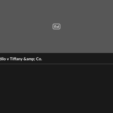
ílo v Tiffany &amp; Co.