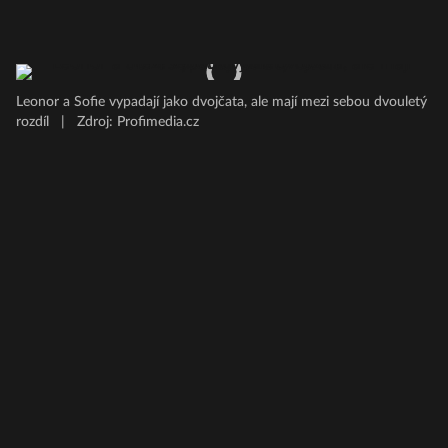
Leonor a Sofie vypadají jako dvojčata, ale mají mezi sebou dvouletý
rozdíl
|
Zdroj: Profimedia.cz