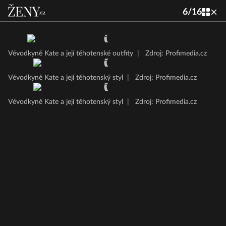
6
/
16
Vévodkyně Kate a její těhotenské outfity
|
Zdroj: Profimedia.cz
Vévodkyně Kate a její těhotenský styl
|
Zdroj: Profimedia.cz
Vévodkyně Kate a její těhotenský styl
|
Zdroj: Profimedia.cz