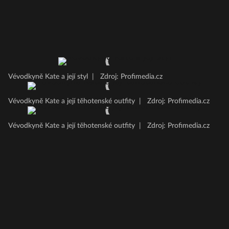
Vévodkyně Kate a její styl
|
Zdroj: Profimedia.cz
Vévodkyně Kate a její těhotenské outfity
|
Zdroj: Profimedia.cz
Vévodkyně Kate a její těhotenské outfity
|
Zdroj: Profimedia.cz