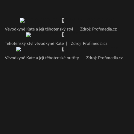
Vévodkyně Kate a její těhotenský styl
|
Zdroj: Profimedia.cz
Těhotenský styl vévodkyně Kate
|
Zdroj: Profimedia.cz
Vévodkyně Kate a její těhotenské outfity
|
Zdroj: Profimedia.cz