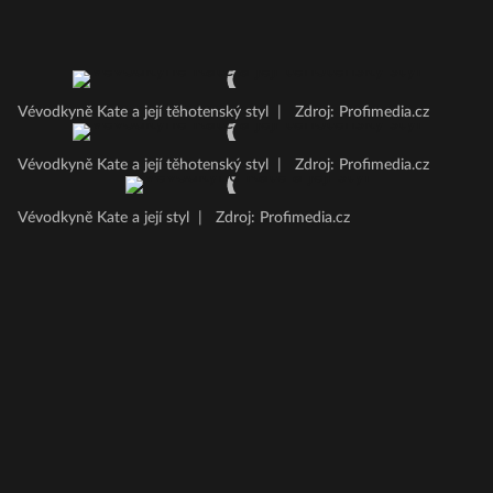
Vévodkyně Kate a její těhotenský styl
|
Zdroj: Profimedia.cz
Vévodkyně Kate a její těhotenský styl
|
Zdroj: Profimedia.cz
Vévodkyně Kate a její styl
|
Zdroj: Profimedia.cz