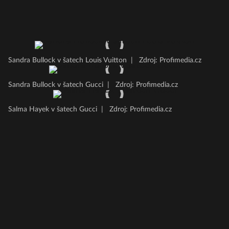
Sandra Bullock v šatech Louis Vuitton
|
Zdroj: Profimedia.cz
Sandra Bullock v šatech Gucci
|
Zdroj: Profimedia.cz
Salma Hayek v šatech Gucci
|
Zdroj: Profimedia.cz