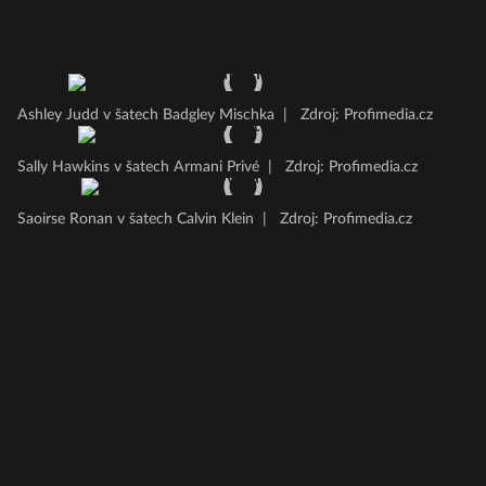
Ashley Judd v šatech Badgley Mischka
|
Zdroj: Profimedia.cz
Sally Hawkins v šatech Armani Privé
|
Zdroj: Profimedia.cz
Saoirse Ronan v šatech Calvin Klein
|
Zdroj: Profimedia.cz