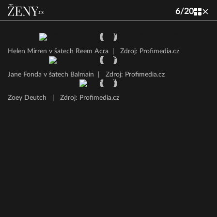
6
/
20
Helen Mirren v šatech Reem Acra
|
Zdroj: Profimedia.cz
Jane Fonda v šatech Balmain
|
Zdroj: Profimedia.cz
Zoey Deutch
|
Zdroj: Profimedia.cz