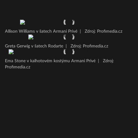
Allison Williams v šatech Armani Privé
|
Zdroj: Profimedia.cz
Greta Gerwig v šatech Rodarte
|
Zdroj: Profimedia.cz
Ema Stone v kalhotovém kostýmu Armani Privé
|
Zdroj:
Profimedia.cz