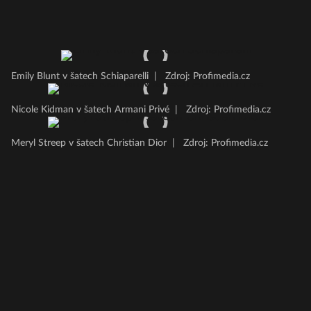
Emily Blunt v šatech Schiaparelli
|
Zdroj: Profimedia.cz
Nicole Kidman v šatech Armani Privé
|
Zdroj: Profimedia.cz
Meryl Streep v šatech Christian Dior
|
Zdroj: Profimedia.cz