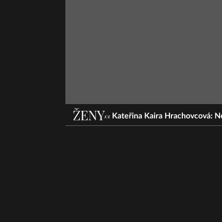
Kateřina Kaira Hrachovcová: Ne