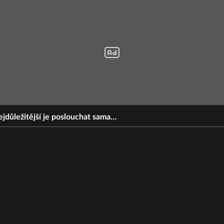
jdůležitější je poslouchat sama…