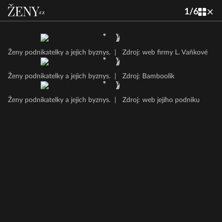
1
/
6
Ženy podnikatelky a jejich byznys.
|
Zdroj: web firmy L. Vaňkové
Ženy podnikatelky a jejich byznys.
|
Zdroj: Bamboolik
Ženy podnikatelky a jejich byznys.
|
Zdroj: web jejího podniku