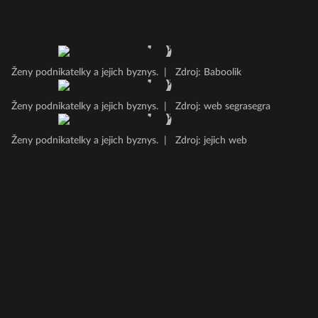
Ženy podnikatelky a jejich byznys.
|
Zdroj: Baboolik
Ženy podnikatelky a jejich byznys.
|
Zdroj: web segrasegra
Ženy podnikatelky a jejich byznys.
|
Zdroj: jejich web