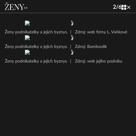
2
/
6
Ženy podnikatelky a jejich byznys.
|
Zdroj: web firmy L. Vaňkové
Ženy podnikatelky a jejich byznys.
|
Zdroj: Bamboolik
Ženy podnikatelky a jejich byznys.
|
Zdroj: web jejího podniku