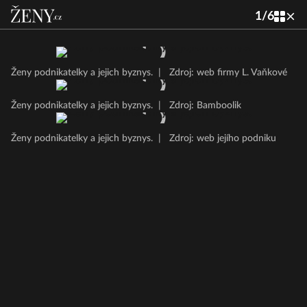
1
/
6
Ženy podnikatelky a jejich byznys.
|
Zdroj: web firmy L. Vaňkové
Ženy podnikatelky a jejich byznys.
|
Zdroj: Bamboolik
Ženy podnikatelky a jejich byznys.
|
Zdroj: web jejího podniku