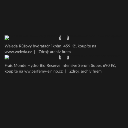
Weleda Růžový hydratační krém, 459 Kč, koupíte na
www.weleda.cz
|
Zdroj: archiv firem
Frais Monde Hydro Bio Reserve Intensive Serum Super, 690 Kč,
koupíte na ww.parfemy-elnino.cz
|
Zdroj: archiv firem