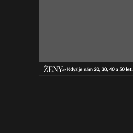
Když je nám 20, 30, 40 a 50 let