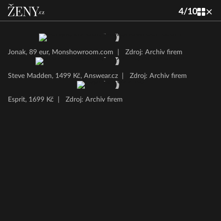
4
/
10
Jonak, 89 eur, Monshowroom.com
|
Zdroj: Archiv firem
Steve Madden, 1499 Kč, Answear.cz
|
Zdroj: Archiv firem
Esprit, 1699 Kč
|
Zdroj: Archiv firem