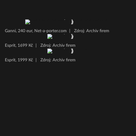
Ganni, 240 eur, Net-a-porter.com
|
Zdroj: Archiv firem
Esprit, 1699 Kč
|
Zdroj: Archiv firem
Esprit, 1999 Kč
|
Zdroj: Archiv firem