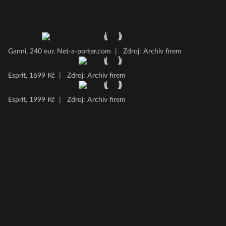
Ganni, 240 eur, Net-a-porter.com
|
Zdroj: Archiv firem
Esprit, 1699 Kč
|
Zdroj: Archiv firem
Esprit, 1999 Kč
|
Zdroj: Archiv firem