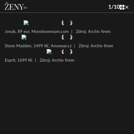
1
/
10
Jonak, 89 eur, Monshowroom.com
|
Zdroj: Archiv firem
Steve Madden, 1499 Kč, Answear.cz
|
Zdroj: Archiv firem
Esprit, 1699 Kč
|
Zdroj: Archiv firem