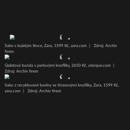
Sako s kulatým límce, Zara, 1599 Kč, zara.com
|
Zdroj: Archiv
firem
Úpletová bunda s perlovými knoflíky, 2650 Kč, uterque.com
|
Zdroj: Archiv firem
Sako z recyklované bavlny se štrasovými knoflíky, Zara, 1599 Kč,
zara.com
|
Zdroj: Archiv firem