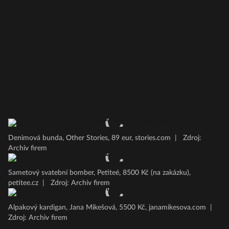
Denimová bunda, Other Stories, 89 eur, stories.com
|
Zdroj:
Archiv firem
Sametový svatební bomber, Petiteé, 8500 Kč (na zakázku),
petitee.cz
|
Zdroj: Archiv firem
Alpakový kardigan, Jana Mikešová, 5500 Kč, janamikesova.com
|
Zdroj: Archiv firem