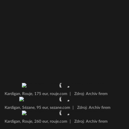
Kardigan, Rouje, 175 eur, rouje.com
|
Zdroj: Archiv firem
Kardigan, Sézane, 95 eur, sezane.com
|
Zdroj: Archiv firem
Kardigan, Rouje, 260 eur, rouje.com
|
Zdroj: Archiv firem