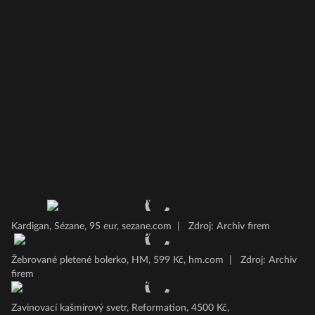
Kardigan, Sézane, 95 eur, sezane.com
|
Zdroj: Archiv firem
Žebrované pletené bolerko, HM, 599 Kč, hm.com
|
Zdroj: Archiv
firem
Zavinovací kašmírový svetr, Reformation, 4500 Kč,