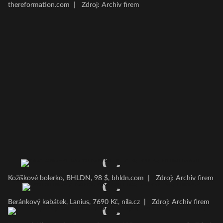
thereformation.com
|
Zdroj: Archiv firem
Kožíškové bolerko, BHLDN, 98 $, bhldn.com
|
Zdroj: Archiv firem
Beránkový kabátek, Lanius, 7690 Kč, nila.cz
|
Zdroj: Archiv firem