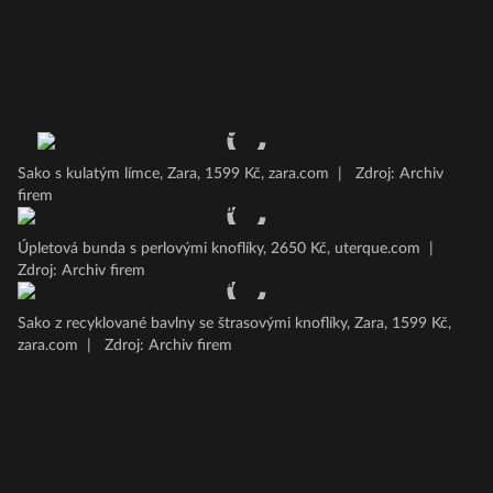
Sako s kulatým límce, Zara, 1599 Kč, zara.com
|
Zdroj: Archiv
firem
Úpletová bunda s perlovými knoflíky, 2650 Kč, uterque.com
|
Zdroj: Archiv firem
Sako z recyklované bavlny se štrasovými knoflíky, Zara, 1599 Kč,
zara.com
|
Zdroj: Archiv firem