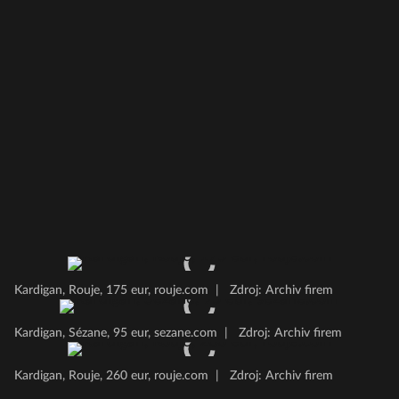
Kardigan, Rouje, 175 eur, rouje.com
|
Zdroj: Archiv firem
Kardigan, Sézane, 95 eur, sezane.com
|
Zdroj: Archiv firem
Kardigan, Rouje, 260 eur, rouje.com
|
Zdroj: Archiv firem