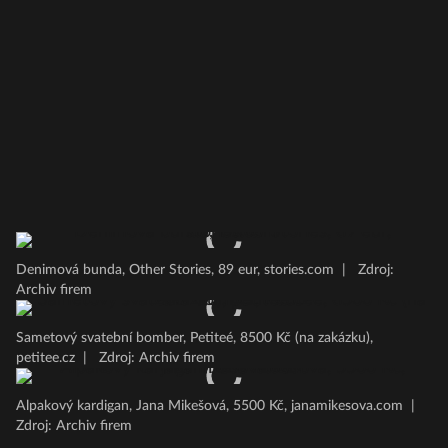
Denimová bunda, Other Stories, 89 eur, stories.com
|
Zdroj:
Archiv firem
Sametový svatební bomber, Petiteé, 8500 Kč (na zakázku),
petitee.cz
|
Zdroj: Archiv firem
Alpakový kardigan, Jana Mikešová, 5500 Kč, janamikesova.com
|
Zdroj: Archiv firem