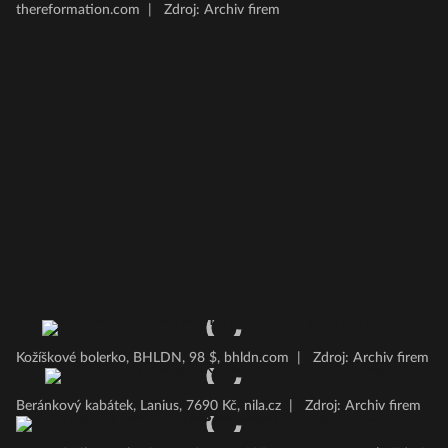
thereformation.com
|
Zdroj: Archiv firem
Kožíškové bolerko, BHLDN, 98 $, bhldn.com
|
Zdroj: Archiv firem
Beránkový kabátek, Lanius, 7690 Kč, nila.cz
|
Zdroj: Archiv firem