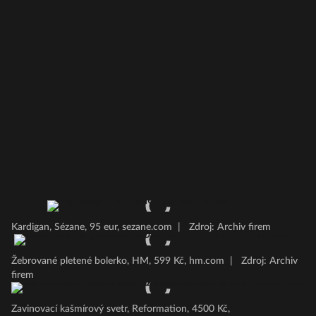
Kardigan, Sézane, 95 eur, sezane.com
|
Zdroj: Archiv firem
Žebrované pletené bolerko, HM, 599 Kč, hm.com
|
Zdroj: Archiv
firem
Zavinovací kašmírový svetr, Reformation, 4500 Kč,