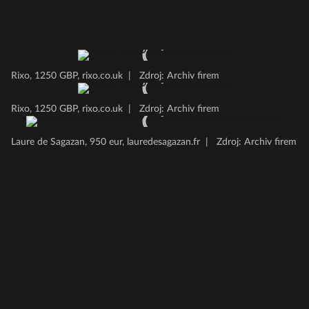
Rixo, 1250 GBP, rixo.co.uk
|
Zdroj: Archiv firem
Rixo, 1250 GBP, rixo.co.uk
|
Zdroj: Archiv firem
Laure de Sagazan, 950 eur, lauredesagazan.fr
|
Zdroj: Archiv firem