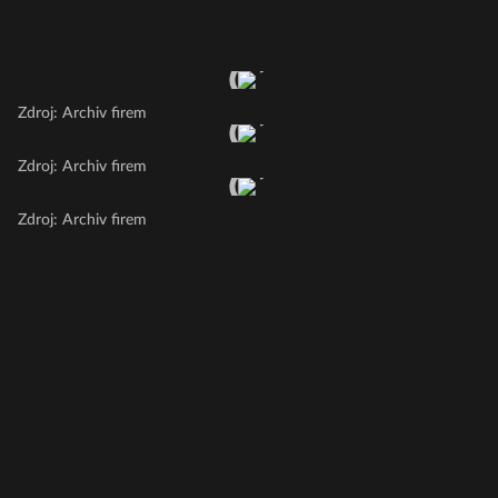
Zdroj: Archiv firem
Zdroj: Archiv firem
Zdroj: Archiv firem