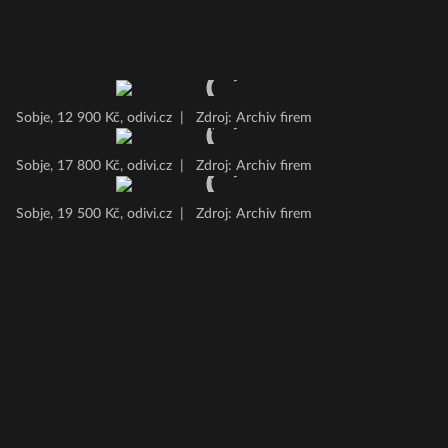
Sobje, 12 900 Kč, odivi.cz
|
Zdroj: Archiv firem
Sobje, 17 800 Kč, odivi.cz
|
Zdroj: Archiv firem
Sobje, 19 500 Kč, odivi.cz
|
Zdroj: Archiv firem