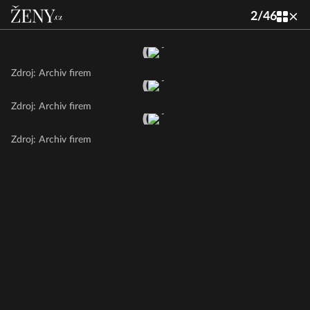
2
/
46
Zdroj: Archiv firem
Zdroj: Archiv firem
Zdroj: Archiv firem