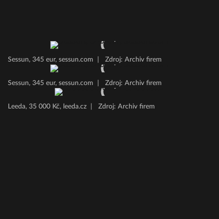
Sessun, 345 eur, sessun.com
|
Zdroj: Archiv firem
Sessun, 345 eur, sessun.com
|
Zdroj: Archiv firem
Leeda, 35 000 Kč, leeda.cz
|
Zdroj: Archiv firem