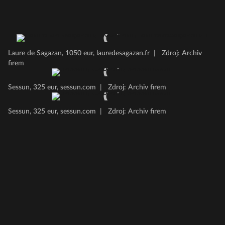
Laure de Sagazan, 1050 eur, lauredesagazan.fr
|
Zdroj: Archiv
firem
Sessun, 325 eur, sessun.com
|
Zdroj: Archiv firem
Sessun, 325 eur, sessun.com
|
Zdroj: Archiv firem