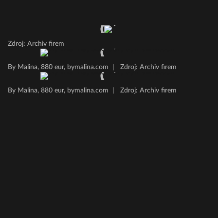
Zdroj: Archiv firem
By Malina, 880 eur, bymalina.com
|
Zdroj: Archiv firem
By Malina, 880 eur, bymalina.com
|
Zdroj: Archiv firem