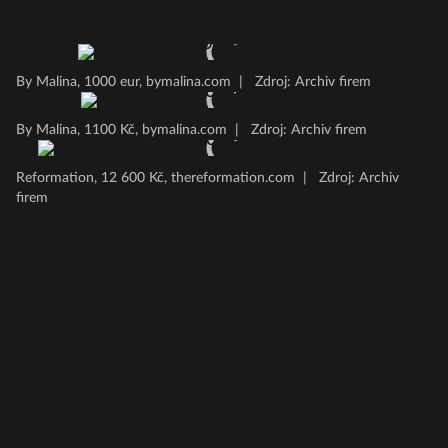
By Malina, 1000 eur, bymalina.com
|
Zdroj: Archiv firem
By Malina, 1100 Kč, bymalina.com
|
Zdroj: Archiv firem
Reformation, 12 600 Kč, thereformation.com
|
Zdroj: Archiv
firem