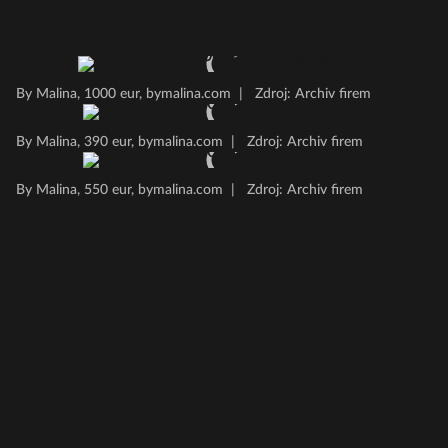
By Malina, 1000 eur, bymalina.com
|
Zdroj: Archiv firem
By Malina, 390 eur, bymalina.com
|
Zdroj: Archiv firem
By Malina, 550 eur, bymalina.com
|
Zdroj: Archiv firem