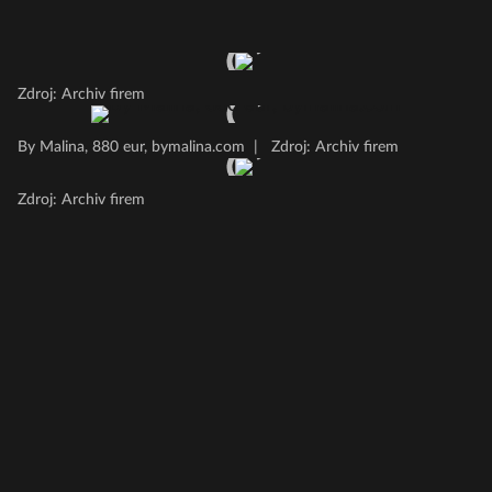
Zdroj: Archiv firem
By Malina, 880 eur, bymalina.com
|
Zdroj: Archiv firem
Zdroj: Archiv firem