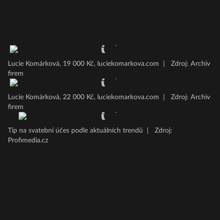
Lucie Komárková, 19 000 Kč, luciekomarkova.com
|
Zdroj: Archiv
firem
Lucie Komárková, 22 000 Kč, luciekomarkova.com
|
Zdroj: Archiv
firem
Tip na svatební účes podle aktuálních trendů
|
Zdroj:
Profimedia.cz