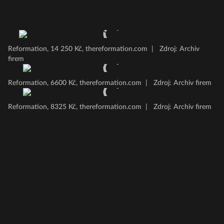
Reformation, 14 250 Kč, thereformation.com
|
Zdroj: Archiv
firem
Reformation, 6600 Kč, thereformation.com
|
Zdroj: Archiv firem
Reformation, 8325 Kč, thereformation.com
|
Zdroj: Archiv firem