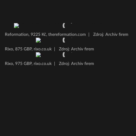
Reformation, 9225 Kč, thereformation.com
|
Zdroj: Archiv firem
Rixo, 875 GBP, rixo.co.uk
|
Zdroj: Archiv firem
Rixo, 975 GBP, rixo.co.uk
|
Zdroj: Archiv firem