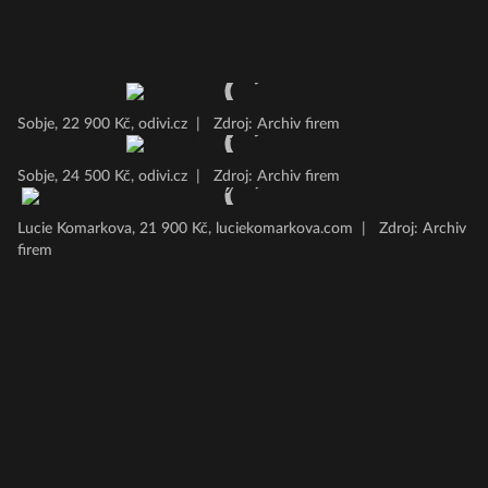
Sobje, 22 900 Kč, odivi.cz
|
Zdroj: Archiv firem
Sobje, 24 500 Kč, odivi.cz
|
Zdroj: Archiv firem
Lucie Komarkova, 21 900 Kč, luciekomarkova.com
|
Zdroj: Archiv
firem