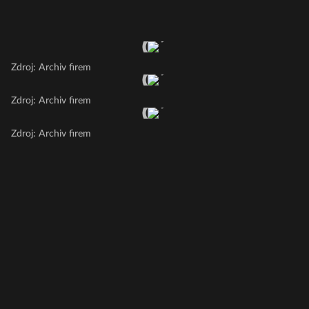
Zdroj: Archiv firem
Zdroj: Archiv firem
Zdroj: Archiv firem