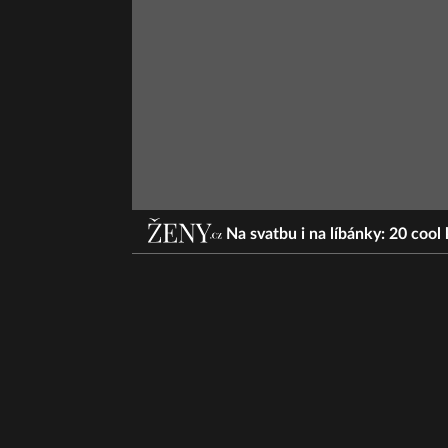
Na svatbu i na líbánky: 20 cool