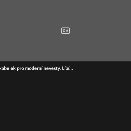
 kabelek pro moderní nevěsty. Líbí…