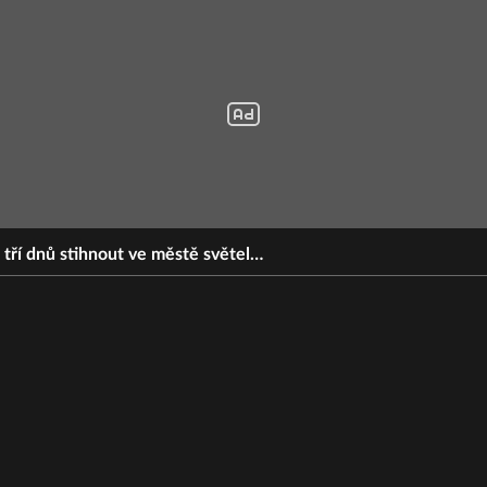
 tří dnů stihnout ve městě světel…